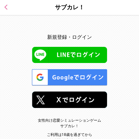
サブカレ！
新規登録・ログイン
女性向け恋愛シミュレーションゲーム
サブカレ！
ご利用は18歳を過ぎてから